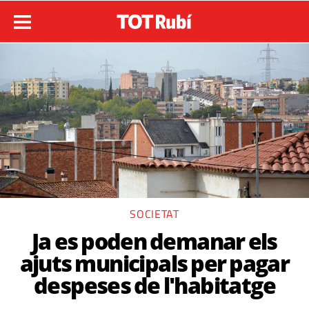
SOCIETAT
Ja es poden demanar els
ajuts municipals per pagar
despeses de l'habitatge