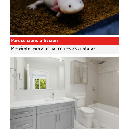
Parece ciencia ficción
Prepárate para alucinar con estas criaturas