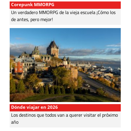
Corepunk MMORPG
Un verdadero MMORPG de la vieja escuela ¡Cómo los
de antes, pero mejor!
Dónde viajar en 2026
Los destinos que todos van a querer visitar el próximo
año