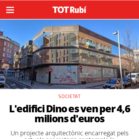
SOCIETAT
L'edifici Dino es ven per 4,6
milions d'euros
Un projecte arquitectònic encarregat pels