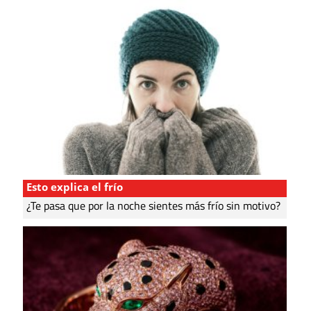
Esto explica el frío
¿Te pasa que por la noche sientes más frío sin motivo?