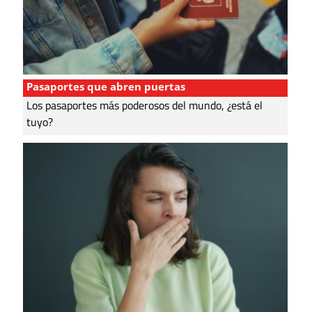
Pasaportes que abren puertas
Los pasaportes más poderosos del mundo, ¿está el
tuyo?