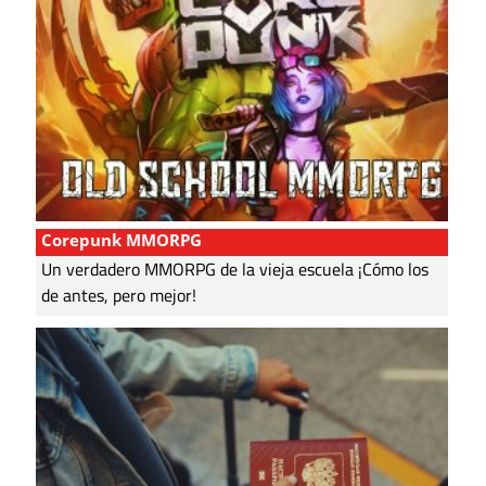
Corepunk MMORPG
Un verdadero MMORPG de la vieja escuela ¡Cómo los
de antes, pero mejor!