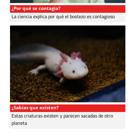
¿Por qué se contagia?
La ciencia explica por qué el bostezo es contagioso
¿Sabías que existen?
Estas criaturas existen y parecen sacadas de otro
planeta