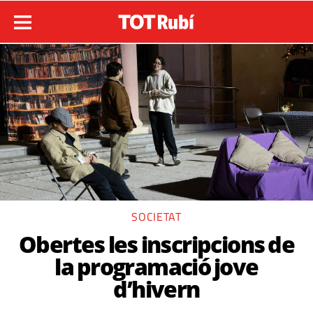
SOCIETAT
Obertes les inscripcions de
la programació jove
d’hivern