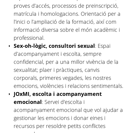
proves d’accés, processos de preinscripció,
matrícula i homologacions. Orientació per a
l’inici o l’ampliació de la formació, així com
informació diversa sobre el món acadèmic i
professional.
Sex-oh-lògic, consultori sexual
: Espai
d’acompanyament i escolta, sempre
confidencial, per a una millor vivència de la
sexualitat; plaer i pràctiques, canvis
corporals, primeres vegades, les nostres
emocions, violències i relacions sentimentals.
JOxMI, escolta i acompanyament
emocional
: Servei d'escolta i
acompanyament emocional que vol ajudar a
gestionar les emocions i donar eines i
recursos per resoldre petits conflictes