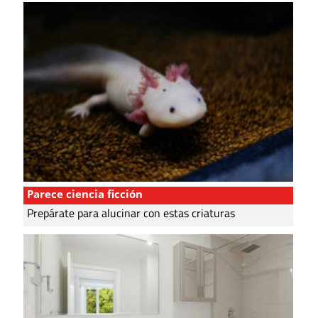
Parece ciencia ficción
Prepárate para alucinar con estas criaturas