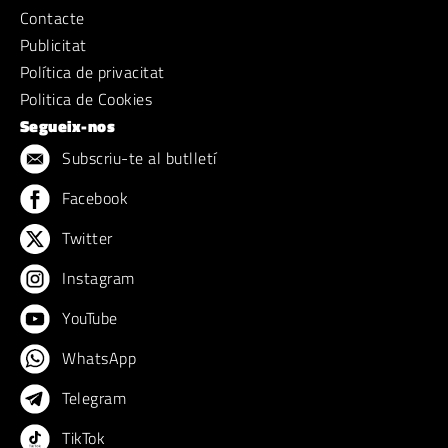
Contacte
Publicitat
Política de privacitat
Politica de Cookies
Segueix-nos
Subscriu-te al butlletí
Facebook
Twitter
Instagram
YouTube
WhatsApp
Telegram
TikTok