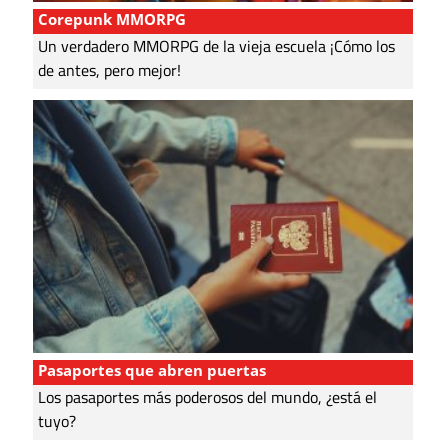
Corepunk MMORPG
Un verdadero MMORPG de la vieja escuela ¡Cómo los
de antes, pero mejor!
Pasaportes que abren puertas
Los pasaportes más poderosos del mundo, ¿está el
tuyo?