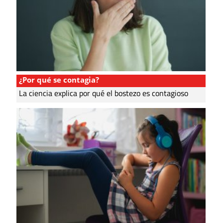
¿Por qué se contagia?
La ciencia explica por qué el bostezo es contagioso