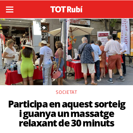
SOCIETAT
Participa en aquest sorteig
i guanya un massatge
relaxant de 30 minuts