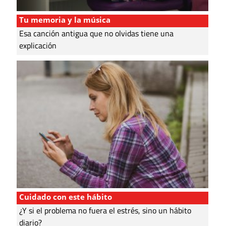
Tu memoria y la música
Esa canción antigua que no olvidas tiene una
explicación
Cuidado con este hábito
¿Y si el problema no fuera el estrés, sino un hábito
diario?