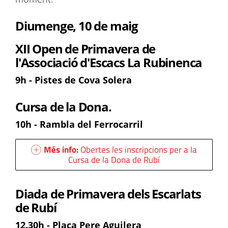
Diumenge, 10 de maig
XII Open de Primavera de
l'Associació d'Escacs La Rubinenca
9h - Pistes de Cova Solera
Cursa de la Dona.
10h - Rambla del Ferrocarril
Més info:
Obertes les inscripcions per a la
Cursa de la Dona de Rubí
Diada de Primavera dels Escarlats
de Rubí
12.30h - Plaça Pere Aguilera