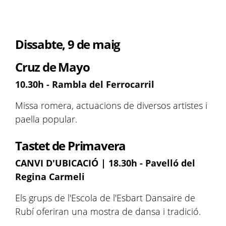
Dissabte, 9 de maig
Cruz de Mayo
10.30h - Rambla del Ferrocarril
Missa romera, actuacions de diversos artistes i
paella popular.
Tastet de Primavera
CANVI D'UBICACIÓ | 18.30h - Pavelló del
Regina Carmeli
Els grups de l'Escola de l'Esbart Dansaire de
Rubí oferiran una mostra de dansa i tradició.