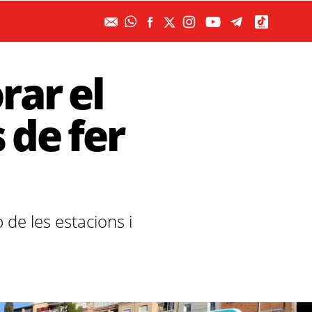
rar el
 de fer
de les estacions i