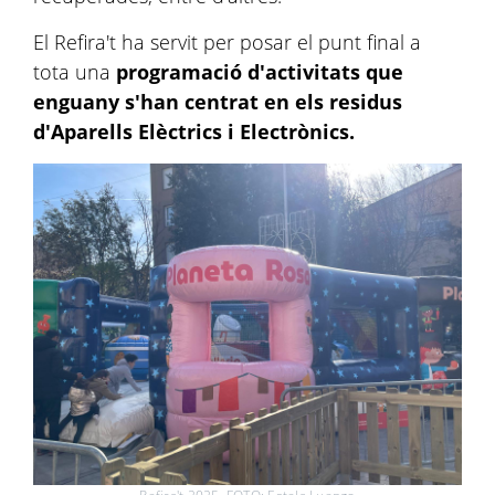
El Refira't ha servit per posar el punt final a
tota una
programació d'activitats que
enguany s'han centrat en els residus
d'Aparells Elèctrics i Electrònics.