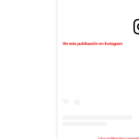
Ver esta publicación en Instagram
Una publicación comparti