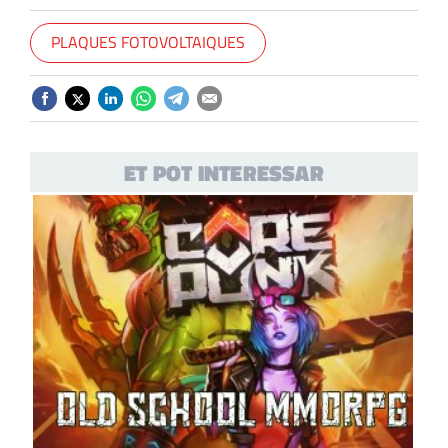
PLAQUES FOTOVOLTAIQUES
ET POT INTERESSAR