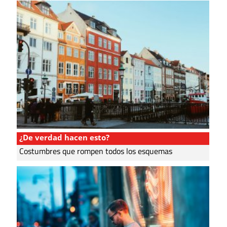
¿De verdad hacen esto?
Costumbres que rompen todos los esquemas