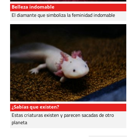
Belleza indomable
El diamante que simboliza la feminidad indomable
¿Sabías que existen?
Estas criaturas existen y parecen sacadas de otro
planeta