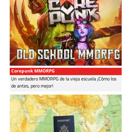
Corepunk MMORPG
Un verdadero MMORPG de la vieja escuela ¡Cómo los
de antes, pero mejor!