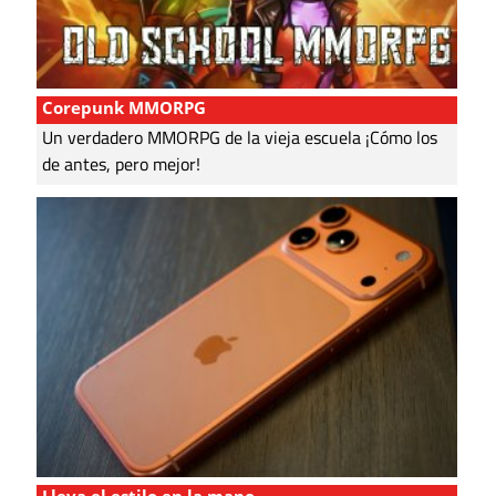
Corepunk MMORPG
Un verdadero MMORPG de la vieja escuela ¡Cómo los
de antes, pero mejor!