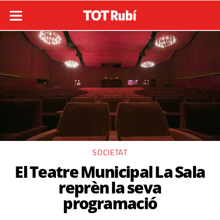
SOCIETAT
El Teatre Municipal La Sala
reprèn la seva
programació