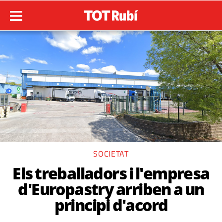
SOCIETAT
Els treballadors i l'empresa
d'Europastry arriben a un
principi d'acord