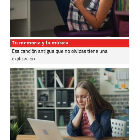
Tu memoria y la música
Esa canción antigua que no olvidas tiene una
explicación