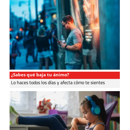
¿Sabes qué baja tu ánimo?
Lo haces todos los días y afecta cómo te sientes