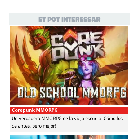
ET POT INTERESSAR
Corepunk MMORPG
Un verdadero MMORPG de la vieja escuela ¡Cómo los
de antes, pero mejor!