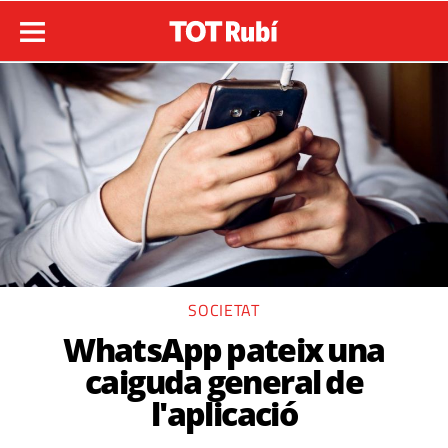
SOCIETAT
WhatsApp pateix una
caiguda general de
l'aplicació