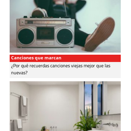
Canciones que marcan
¿Por qué recuerdas canciones viejas mejor que las
nuevas?