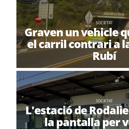
SOCIETAT
Graven un vehicle 
el carril contrari a 
Rubí
SOCIETAT
L'estació de Rodalie
la pantalla per 