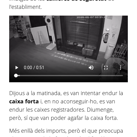
l'establiment.
Dijous a la matinada, es van intentar endur la
caixa forta
i, en no aconseguir-ho, es van
endur les caixes registradores. Diumenge,
però, sí que van poder agafar la caixa forta.
Més enllà dels imports, però el que preocupa