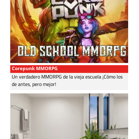
Corepunk MMORPG
Un verdadero MMORPG de la vieja escuela ¡Cómo los
de antes, pero mejor!