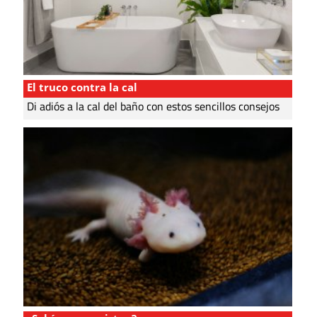
El truco contra la cal
Di adiós a la cal del baño con estos sencillos consejos