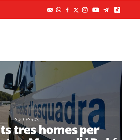
SUCCESSOS
ts tres homes per