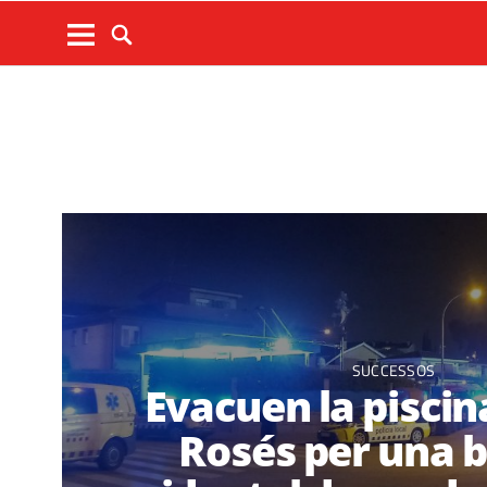
SUCCESSOS
Evacuen la piscin
Rosés per una b