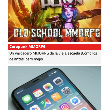
Corepunk MMORPG
Un verdadero MMORPG de la vieja escuela ¡Cómo los
de antes, pero mejor!