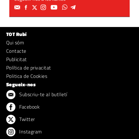
TOT Rubí
Qui sóm
Contacte
Publicitat
Política de privacitat
Politica de Cookies
Segueix-nos
Subscriu-te al butlletí
Facebook
Twitter
Instagram