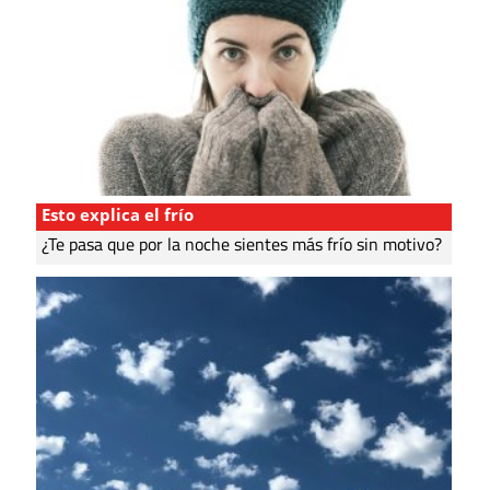
Esto explica el frío
¿Te pasa que por la noche sientes más frío sin motivo?