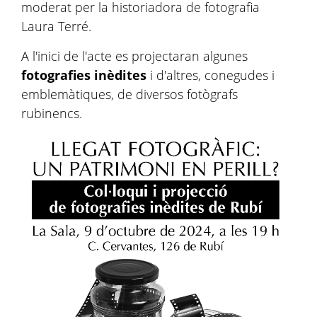
moderat per la historiadora de fotografia
Laura Terré.
A l'inici de l'acte es projectaran algunes
fotografies inèdites
i d'altres, conegudes i
emblemàtiques, de diversos fotògrafs
rubinencs.