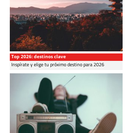
Top 2026: destinos clave
Inspírate y elige tu próximo destino para 2026