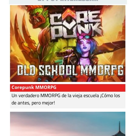
Corepunk MMORPG
Un verdadero MMORPG de la vieja escuela ¡Cómo los
de antes, pero mejor!