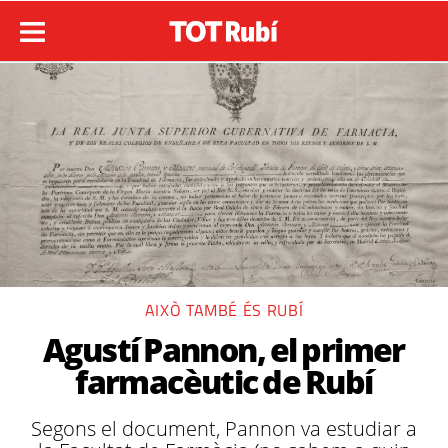
AIXÒ TAMBÉ ÉS RUBÍ
Agustí Pannon, el primer
farmacèutic de Rubí
Segons el document, Pannon va estudiar a