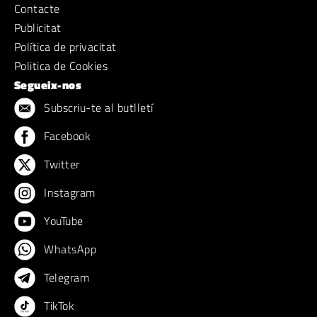
Contacte
Publicitat
Política de privacitat
Politica de Cookies
Segueix-nos
Subscriu-te al butlletí
Facebook
Twitter
Instagram
YouTube
WhatsApp
Telegram
TikTok