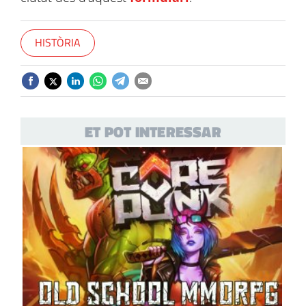
HISTÒRIA
ET POT INTERESSAR