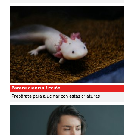
Parece ciencia ficción
Prepárate para alucinar con estas criaturas