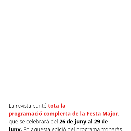
La revista conté
tota la
programació complerta de la Festa Major
,
que se celebrarà del
26 de juny al 29 de
juny.
En aquesta edició del programa trobaràs