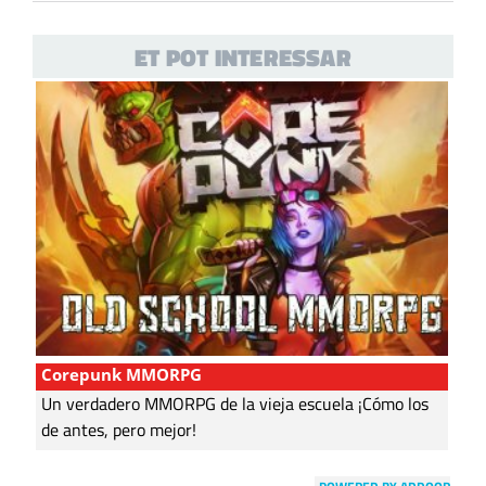
ET POT INTERESSAR
Corepunk MMORPG
Un verdadero MMORPG de la vieja escuela ¡Cómo los
de antes, pero mejor!