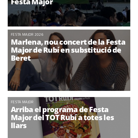
Festa Major
FESTA MAJOR 2026
Marlena, nou concert de la Festa
Major de Rubí en substitució de
Beret
FESTA MAJOR
Arriba el programa de Festa
Major del TOT Rubí a totes les
llars