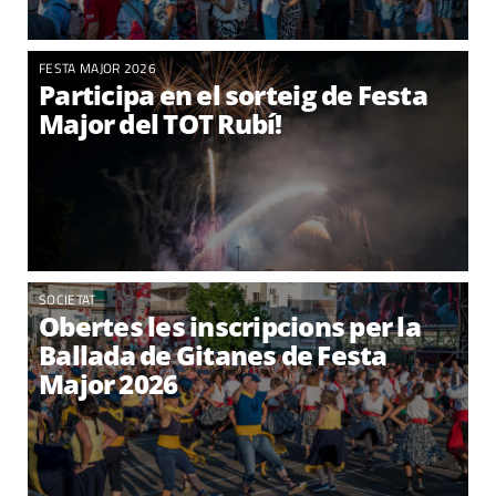
FESTA MAJOR 2026
Participa en el sorteig de Festa
Major del TOT Rubí!
SOCIETAT
Obertes les inscripcions per la
Ballada de Gitanes de Festa
Major 2026