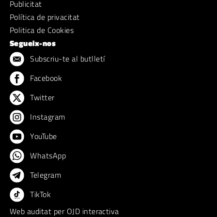
Publicitat
Política de privacitat
Politica de Cookies
Segueix-nos
Subscriu-te al butlletí
Facebook
Twitter
Instagram
YouTube
WhatsApp
Telegram
TikTok
Web auditat per OJD interactiva