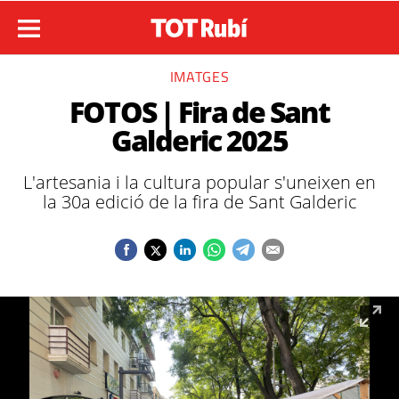
IMATGES
FOTOS | Fira de Sant
Galderic 2025
L'artesania i la cultura popular s'uneixen en
la 30a edició de la fira de Sant Galderic