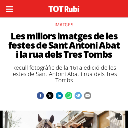
IMATGES
Les millors imatges de les
festes de Sant Antoni Abat
i la rua dels Tres Tombs
Recull fotogràfic de la 161a edició de les
festes de Sant Antoni Abat i rua dels Tres
Tombs