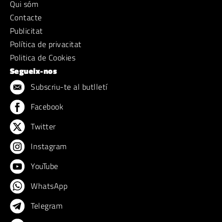
Qui sóm
Contacte
Publicitat
Política de privacitat
Politica de Cookies
Segueix-nos
Subscriu-te al butlletí
Facebook
Twitter
Instagram
YouTube
WhatsApp
Telegram