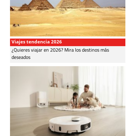
Viajes tendencia 2026
¿Quieres viajar en 2026? Mira los destinos más
deseados