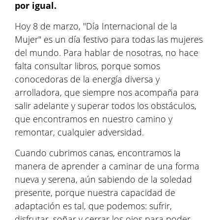
por igual.
Hoy 8 de marzo, "Día Internacional de la
Mujer" es un día festivo para todas las mujeres
del mundo. Para hablar de nosotras, no hace
falta consultar libros, porque somos
conocedoras de la energía diversa y
arrolladora, que siempre nos acompaña para
salir adelante y superar todos los obstáculos,
que encontramos en nuestro camino y
remontar, cualquier adversidad.
Cuando cubrimos canas, encontramos la
manera de aprender a caminar de una forma
nueva y serena, aún sabiendo de la soledad
presente, porque nuestra capacidad de
adaptación es tal, que podemos: sufrir,
disfrutar, soñar y cerrar los ojos para poder