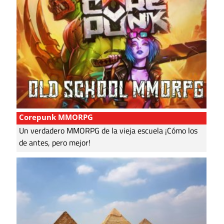
Corepunk MMORPG
Un verdadero MMORPG de la vieja escuela ¡Cómo los
de antes, pero mejor!