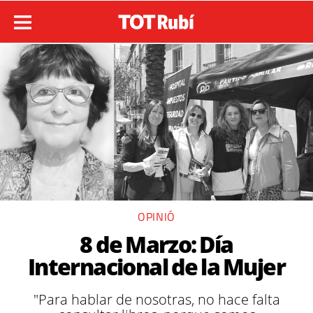
OPINIÓ
8 de Marzo: Día
Internacional de la Mujer
"Para hablar de nosotras, no hace falta