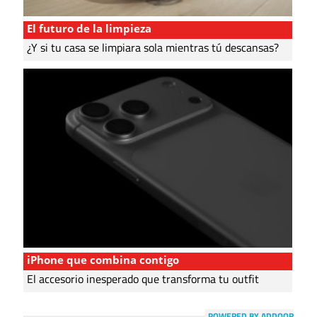
El futuro de la limpieza
¿Y si tu casa se limpiara sola mientras tú descansas?
iPhone que combina contigo
El accesorio inesperado que transforma tu outfit
POWERED BY ADDOOR