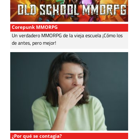
Corepunk MMORPG
Un verdadero MMORPG de la vieja escuela ¡Cómo los
de antes, pero mejor!
¿Por qué se contagia?