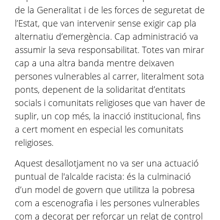
de la Generalitat i de les forces de seguretat de
l’Estat, que van intervenir sense exigir cap pla
alternatiu d’emergència. Cap administració va
assumir la seva responsabilitat. Totes van mirar
cap a una altra banda mentre deixaven
persones vulnerables al carrer, literalment sota
ponts, depenent de la solidaritat d’entitats
socials i comunitats religioses que van haver de
suplir, un cop més, la inacció institucional, fins
a cert moment en especial les comunitats
religioses.
Aquest desallotjament no va ser una actuació
puntual de l'alcalde racista: és la culminació
d’un model de govern que utilitza la pobresa
com a escenografia i les persones vulnerables
com a decorat per reforçar un relat de control