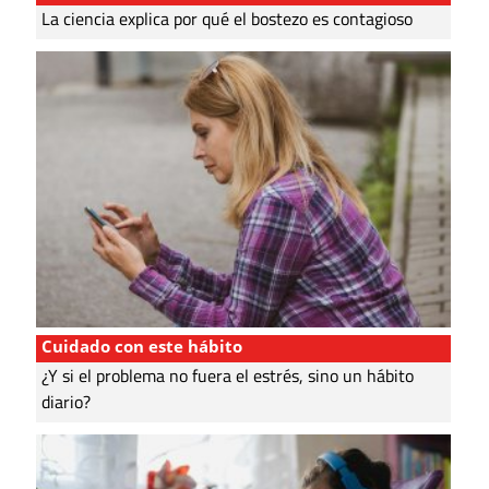
La ciencia explica por qué el bostezo es contagioso
Cuidado con este hábito
¿Y si el problema no fuera el estrés, sino un hábito
diario?