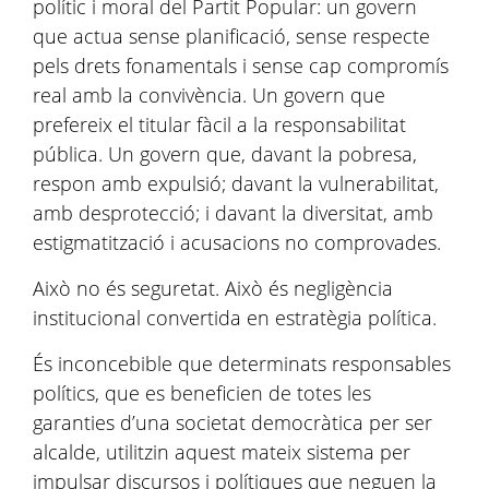
polític i moral del Partit Popular: un govern
que actua sense planificació, sense respecte
pels drets fonamentals i sense cap compromís
real amb la convivència. Un govern que
prefereix el titular fàcil a la responsabilitat
pública. Un govern que, davant la pobresa,
respon amb expulsió; davant la vulnerabilitat,
amb desprotecció; i davant la diversitat, amb
estigmatització i acusacions no comprovades.
Això no és seguretat. Això és negligència
institucional convertida en estratègia política.
És inconcebible que determinats responsables
polítics, que es beneficien de totes les
garanties d’una societat democràtica per ser
alcalde, utilitzin aquest mateix sistema per
impulsar discursos i polítiques que neguen la