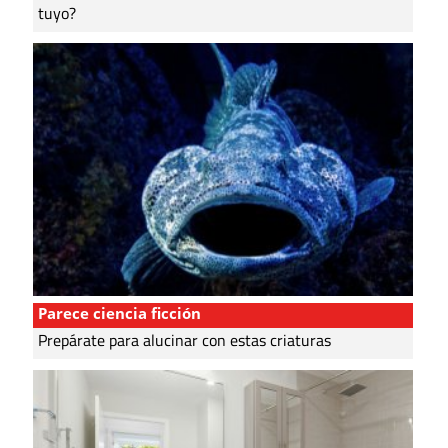
tuyo?
Parece ciencia ficción
Prepárate para alucinar con estas criaturas