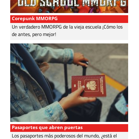
Corepunk MMORPG
Un verdadero MMORPG de la vieja escuela ¡Cómo los
de antes, pero mejor!
Pasaportes que abren puertas
Los pasaportes más poderosos del mundo, ¿está el