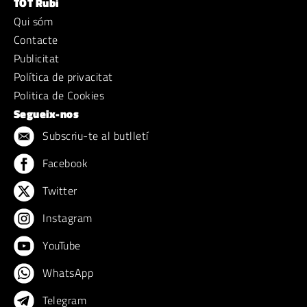
TOT Rubí
Qui sóm
Contacte
Publicitat
Política de privacitat
Politica de Cookies
Segueix-nos
Subscriu-te al butlletí
Facebook
Twitter
Instagram
YouTube
WhatsApp
Telegram