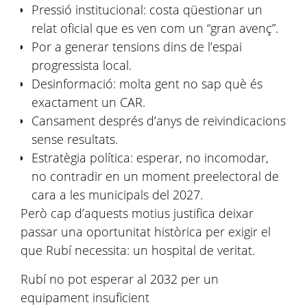
Pressió institucional: costa qüestionar un
relat oficial que es ven com un “gran avenç”.
Por a generar tensions dins de l’espai
progressista local.
Desinformació: molta gent no sap què és
exactament un CAR.
Cansament després d’anys de reivindicacions
sense resultats.
Estratègia política: esperar, no incomodar,
no contradir en un moment preelectoral de
cara a les municipals del 2027.
Però cap d’aquests motius justifica deixar
passar una oportunitat històrica per exigir el
que Rubí necessita: un hospital de veritat.
Rubí no pot esperar al 2032 per un
equipament insuficient