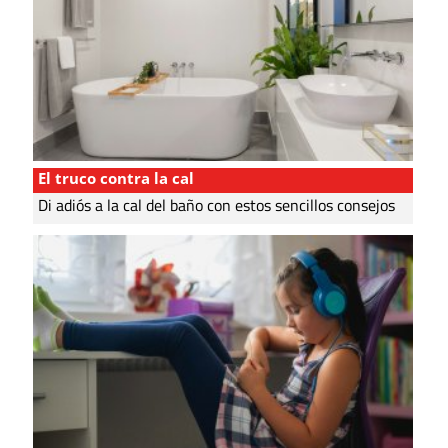
El truco contra la cal
Di adiós a la cal del baño con estos sencillos consejos