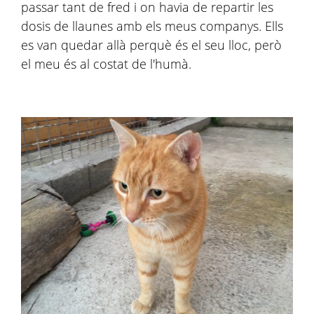
passar tant de fred i on havia de repartir les
dosis de llaunes amb els meus companys. Ells
es van quedar allà perquè és el seu lloc, però
el meu és al costat de l'humà.