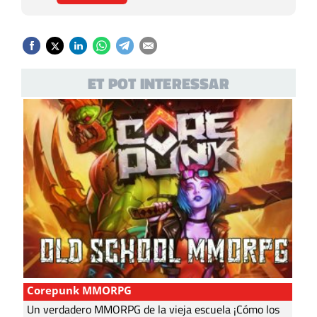
ET POT INTERESSAR
Corepunk MMORPG
Un verdadero MMORPG de la vieja escuela ¡Cómo los