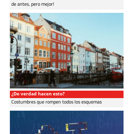
de antes, pero mejor!
¿De verdad hacen esto?
Costumbres que rompen todos los esquemas