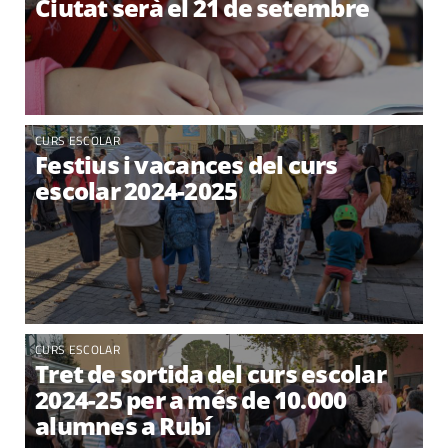
Ciutat serà el 21 de setembre
CURS ESCOLAR
Festius i vacances del curs
escolar 2024-2025
CURS ESCOLAR
Tret de sortida del curs escolar
2024-25 per a més de 10.000
alumnes a Rubí