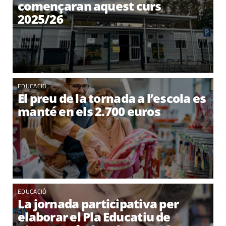
començaran aquest curs
2025/26
EDUCACIÓ
El preu de la tornada a l’escola es
manté en els 2.700 euros
EDUCACIÓ
La jornada participativa per
elaborar el Pla Educatiu de