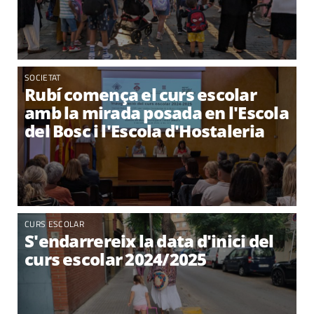
SOCIETAT
Rubí comença el curs escolar
amb la mirada posada en l'Escola
del Bosc i l'Escola d'Hostaleria
CURS ESCOLAR
S'endarrereix la data d'inici del
curs escolar 2024/2025