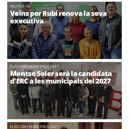
POLÍTICA
Veïns per Rubí renova la seva
executiva
ELECCIONS MUNICIPALS 2027
Montse Soler serà la candidata
d'ERC a les municipals del 2027
ELECCIONS MUNICIPALS 2027