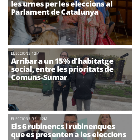
les urnes per les eleccions al
Parlament de Catalunya
ELECCIONS 12M
Arribar a un 15% d'habitatge
social, entre les prioritats de
Comuns-Sumar
ELECCIONS DEL 12M
Els 6 rubinencs i rubinenques
que es presenten a les eleccions