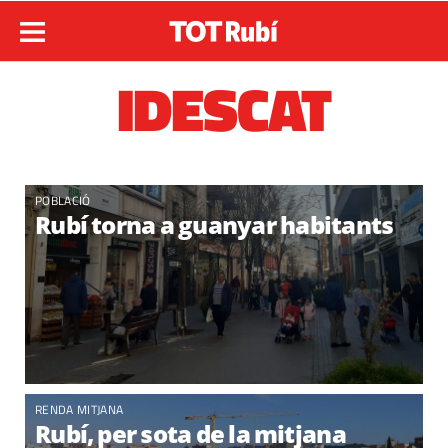
IDESCAT
POBLACIÓ
Rubí torna a guanyar habitants
RENDA MITJANA
Rubí, per sota de la mitjana