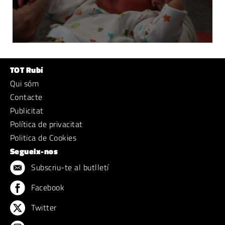
TOT Rubí
Qui sóm
Contacte
Publicitat
Política de privacitat
Politica de Cookies
Segueix-nos
Subscriu-te al butlletí
Facebook
Twitter