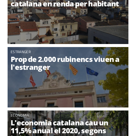
catalana en renda per habitant
ESTRANGER
Prop de 2.000 rubinencs viuen a
l'estranger
ECONOMIA
L'economia catalana cau un
11,5% anual el 2020, segons