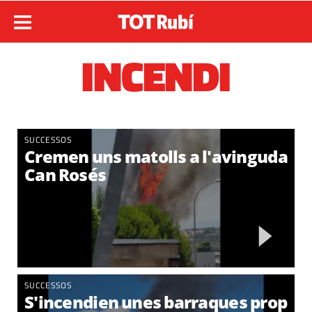
INCENDI
SUCCESSOS
Cremen uns matolls a l'avinguda
Can Rosés
SUCCESSOS
S'incendien unes barraques prop