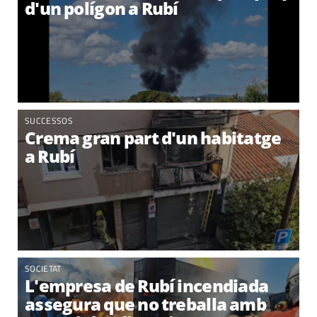
d'un polígon a Rubí
SUCCESSOS
Crema gran part d'un habitatge
a Rubí
SOCIETAT
L'empresa de Rubí incendiada
assegura que no treballa amb