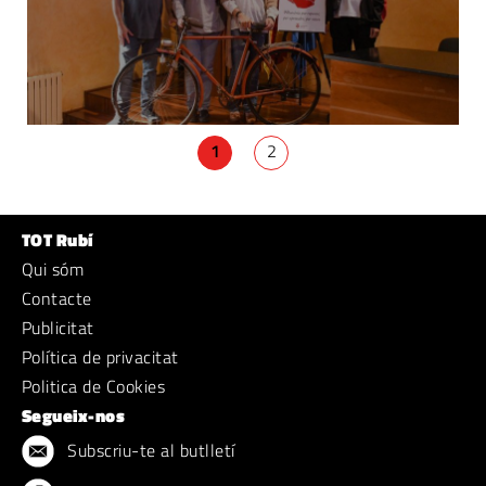
1
2
TOT Rubí
Qui sóm
Contacte
Publicitat
Política de privacitat
Politica de Cookies
Segueix-nos
Subscriu-te al butlletí