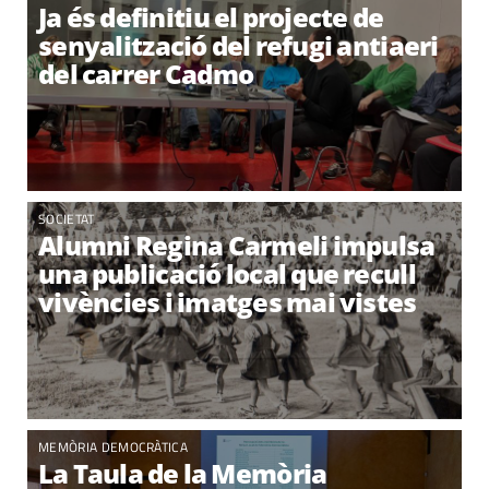
Ja és definitiu el projecte de
senyalització del refugi antiaeri
del carrer Cadmo
SOCIETAT
Alumni Regina Carmeli impulsa
una publicació local que recull
vivències i imatges mai vistes
MEMÒRIA DEMOCRÀTICA
La Taula de la Memòria