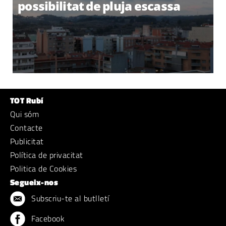
possibilitat de pluja escassa
TOT Rubí
Qui sóm
Contacte
Publicitat
Política de privacitat
Politica de Cookies
Segueix-nos
Subscriu-te al butlletí
Facebook