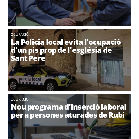
OCUPACIÓ
La Policia local evita l'ocupació
d'un pis prop de l'església de
Sant Pere
OCUPACIÓ
Nou programa d'inserció laboral
per a persones aturades de Rubí