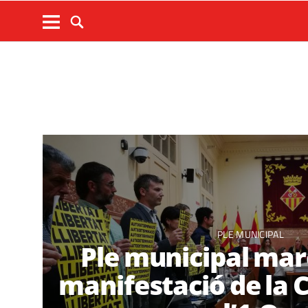
PLE MUNICIPAL
Ple municipal marc
manifestació de la 