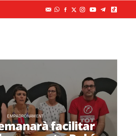
EMPADRONAMENT
emanarà facilitar