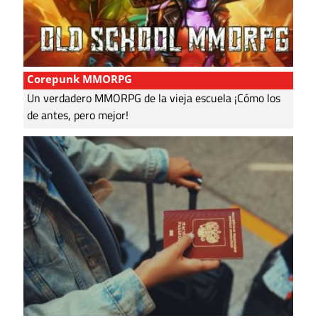
Corepunk MMORPG
Un verdadero MMORPG de la vieja escuela ¡Cómo los
de antes, pero mejor!