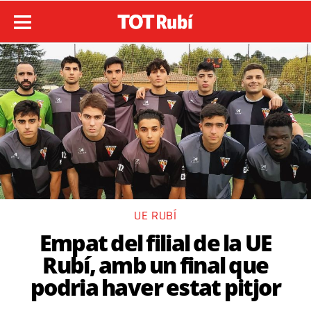
UE RUBÍ
Empat del filial de la UE
Rubí, amb un final que
podria haver estat pitjor