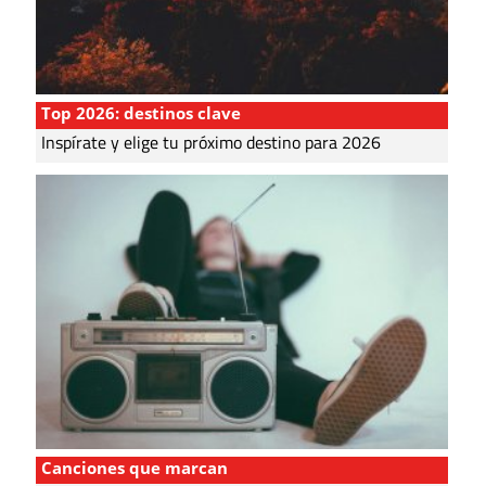
Top 2026: destinos clave
Inspírate y elige tu próximo destino para 2026
Canciones que marcan