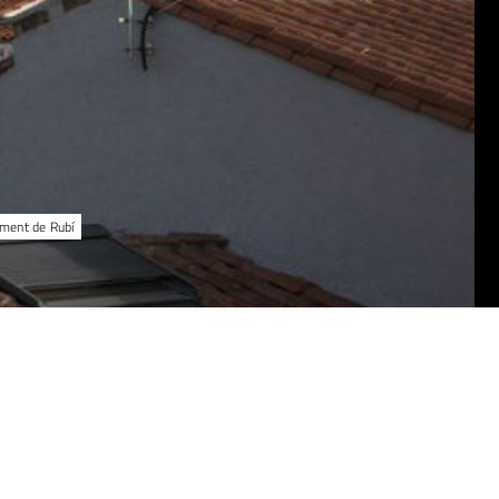
ament de Rubí