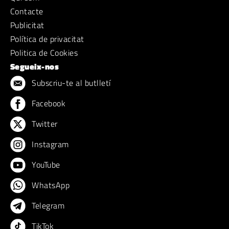
Contacte
Publicitat
Política de privacitat
Politica de Cookies
Segueix-nos
Subscriu-te al butlletí
Facebook
Twitter
Instagram
YouTube
WhatsApp
Telegram
TikTok