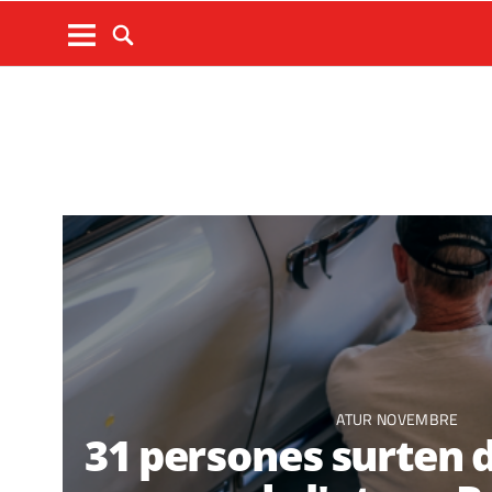
ATUR NOVEMBRE
31 persones surten de