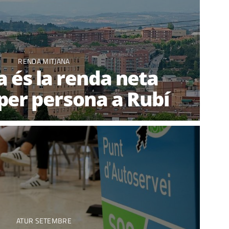
RENDA MITJANA
 és la renda neta
per persona a Rubí
ATUR SETEMBRE