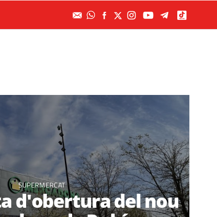
SUPERMERCAT
ta d'obertura del nou