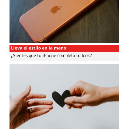
Lleva el estilo en la mano
¿Sientes que tu iPhone completa tu look?