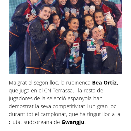
Malgrat el segon lloc, la rubinenca
Bea Ortiz,
que juga en el CN Terrassa, i la resta de
jugadores de la selecció espanyola han
demostrat la seva competitivitat i un gran joc
durant tot el campionat, que ha tingut lloc a la
ciutat sudcoreana de
Gwangju
.