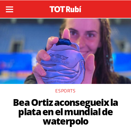
ESPORTS
Bea Ortiz aconsegueix la
plata en el mundial de
waterpolo