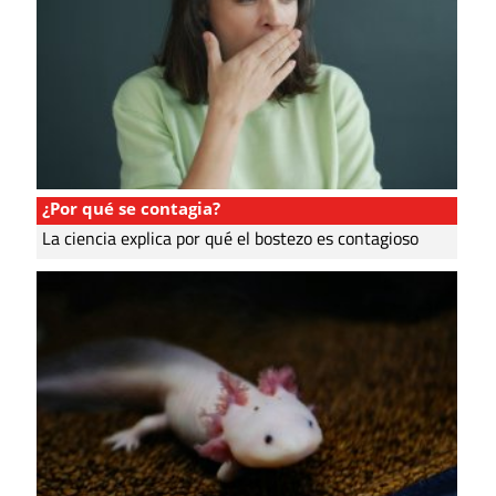
¿Por qué se contagia?
La ciencia explica por qué el bostezo es contagioso