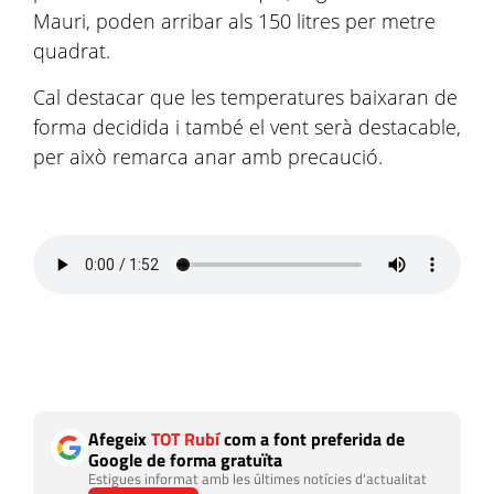
Mauri, poden arribar als 150 litres per metre
quadrat.
Cal destacar que les temperatures baixaran de
forma decidida i també el vent serà destacable,
per això remarca anar amb precaució.
Afegeix
TOT Rubí
com a font preferida de
Google de forma gratuïta
Estigues informat amb les últimes notícies d'actualitat