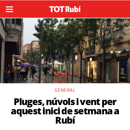
GENERAL
Pluges, núvols i vent per
aquest inici de setmana a
Rubí