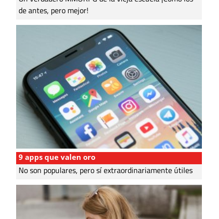
de antes, pero mejor!
9 apps que valen oro
No son populares, pero sí extraordinariamente útiles