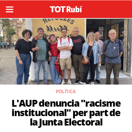
POLÍTICA
L'AUP denuncia "racisme
institucional" per part de
la Junta Electoral