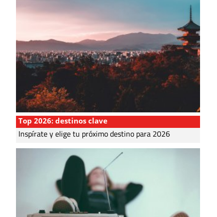
Top 2026: destinos clave
Inspírate y elige tu próximo destino para 2026