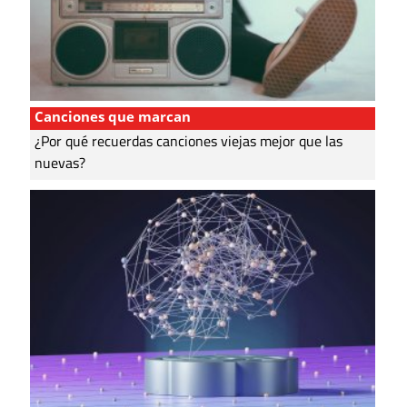
Canciones que marcan
¿Por qué recuerdas canciones viejas mejor que las
nuevas?