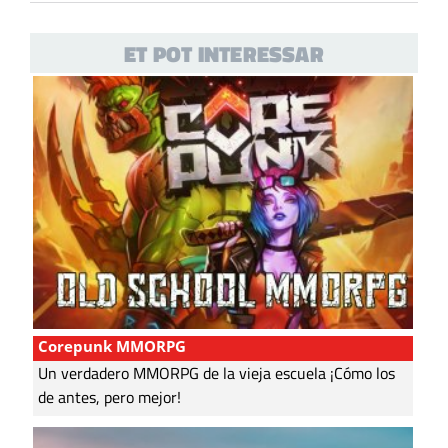
ET POT INTERESSAR
Corepunk MMORPG
Un verdadero MMORPG de la vieja escuela ¡Cómo los
de antes, pero mejor!